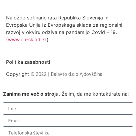
Naložbo sofinancirata Republika Slovenija in
Evropska Unija iz Evropskega sklada za regionalni
razvoj v okviru odziva na pandemijo Covid – 19.
(
www.eu-skladi.si
)
Politika zasebnosti
Copyright
©
2022 | Balavto d.o.o Ajdovščina
Zanima me več o stroju.
Želim, da me kontaktirate na: