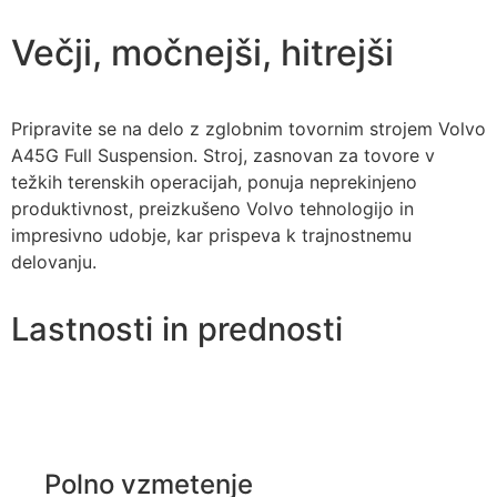
Večji, močnejši, hitrejši
Pripravite se na delo z zglobnim tovornim strojem Volvo
A45G Full Suspension. Stroj, zasnovan za tovore v
težkih terenskih operacijah, ponuja neprekinjeno
produktivnost, preizkušeno Volvo tehnologijo in
impresivno udobje, kar prispeva k trajnostnemu
delovanju.
Lastnosti in prednosti
Polno vzmetenje